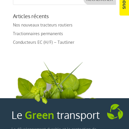
Articles récents
Nos nouveaux tracteurs routiers
Tractionnaires permanents
Conducteurs EC (H/F) – Tautliner
Le
Green
transport