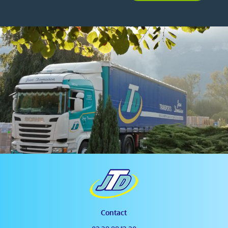
Contact