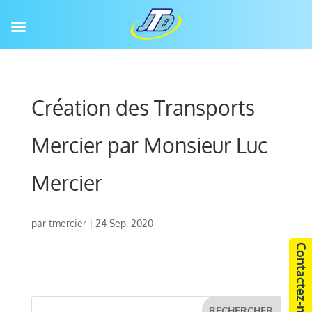
Création des Transports
Mercier par Monsieur Luc
Mercier
par
tmercier
|
24 Sep. 2020
Contactez-nous