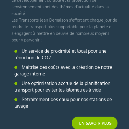
Le développement durable et la protection de
l'environnement sont des thèmes d'actualité dans la
société.
Les Transports Jean Demaison s'efforcent chaque jour de
rendre le transport plus supportable pour la planète et
s'engagent à mettre en oeuvre de nombreux moyens
pour y parvenir :
Un service de proximité et local pour une
réduction de CO2
Maitrise des coûts avec la création de notre
garage interne
Une optimisation accrue de la planification
transport pour éviter les kilomètres à vide
Retraitement des eaux pour nos stations de
lavage
EN SAVOIR PLUS