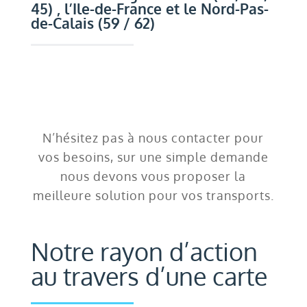
45) , l’Ile-de-France et le Nord-Pas-
de-Calais (59 / 62)
N’hésitez pas à nous contacter
pour
vos besoins, sur une simple demande
nous devons vous proposer la
meilleure solution pour vos transports.
Notre rayon d’action
au travers d’une carte