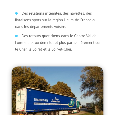
Des
relations intersites
, des navettes, des
livraisons spots sur la région Hauts-de-France ou
dans les départements voisins.
Des
retours quotidiens
dans le Centre Val de
Loire en lot ou demi lot et plus particulièrement sur
le Cher, le Loiret et le Loir-et-Cher.