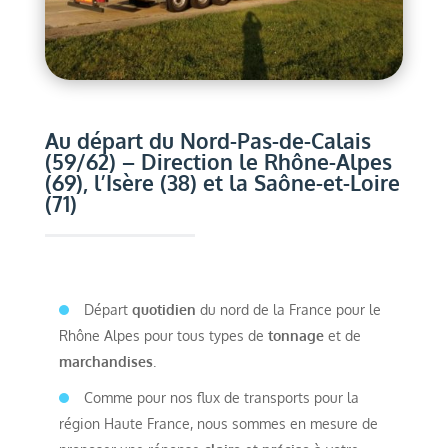
Au départ du Nord-Pas-de-Calais
(59/62) – Direction le Rhône-Alpes
(69), l’Isère (38) et la Saône-et-Loire
(71)
Départ
quotidien
du nord de la France pour le
Rhône Alpes pour tous types de
tonnage
et de
marchandises
.
Comme pour nos flux de transports pour la
région Haute France, nous sommes en mesure de