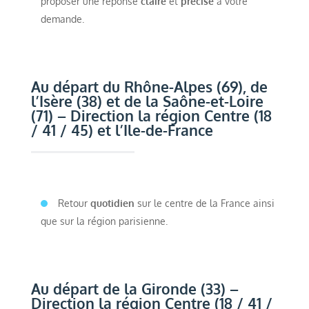
proposer une réponse
claire
et
précise
à votre
demande.
Au départ du Rhône-Alpes (69), de
l’Isère (38) et de la Saône-et-Loire
(71) – Direction la région Centre (18
/ 41 / 45) et l’Ile-de-France
Retour
quotidien
sur le centre de la France ainsi
que sur la région parisienne.
Au départ de la Gironde (33) –
Direction la région Centre (18 / 41 /