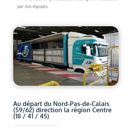
par nos équipes
.
Au départ du Nord-Pas-de-Calais
(59/62) direction la région Centre
(18 / 41 / 45)