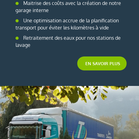
Maitrise des coûts avec la création de notre
garage interne
Une optimisation accrue de la planification
transport pour éviter les kilomètres à vide
Retraitement des eaux pour nos stations de
lavage
EN SAVOIR PLUS