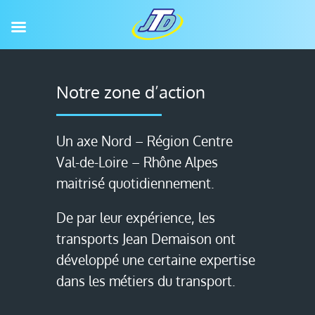
Notre zone d’action
Un axe Nord – Région Centre
Val-de-Loire – Rhône Alpes
maitrisé quotidiennement.
De par leur expérience, les
transports Jean Demaison ont
développé une certaine expertise
dans les métiers du transport.