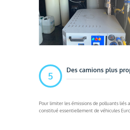
Des camions plus pro
5
Pour limiter les émissions de polluants liés 
constitué essentiellement de véhicules Euro