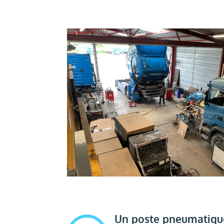
Un poste pneumatique 