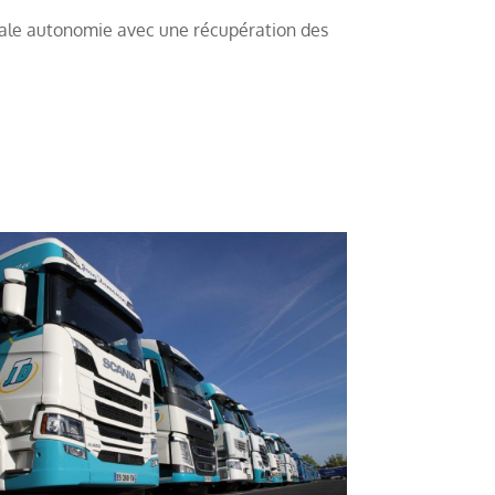
tale autonomie avec une récupération des