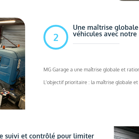
Une maîtrise globale 
véhicules avec notre
2
MG Garage a une maîtrise globale et ratio
L’objectif prioritaire : la maîtrise globale 
suivi et contrôlé pour limiter