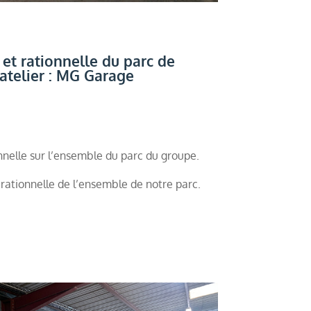
et rationnelle du parc de
 atelier : MG Garage
nnelle sur l’ensemble du parc du groupe.
et rationnelle de l’ensemble de notre parc.