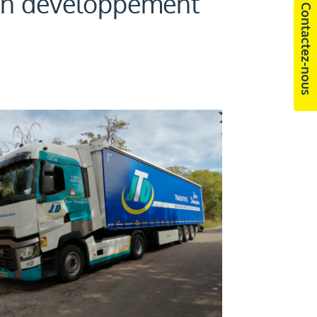
r un développement
Contactez-nous